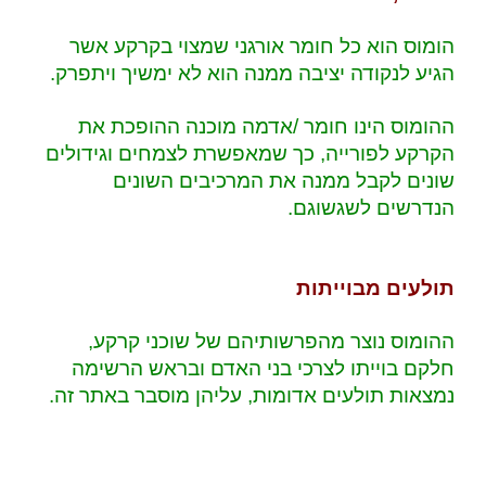
הומוס הוא כל חומר אורגני שמצוי בקרקע אשר
הגיע לנקודה יציבה ממנה הוא לא ימשיך ויתפרק.
ההומוס הינו חומר /אדמה מוכנה ההופכת את
הקרקע לפורייה, כך שמאפשרת לצמחים וגידולים
שונים לקבל ממנה את המרכיבים השונים
הנדרשים לשגשוגם.
תולעים מבוייתות
ההומוס נוצר מהפרשותיהם של שוכני קרקע,
חלקם בוייתו לצרכי בני האדם ובראש הרשימה
נמצאות תולעים אדומות, עליהן מוסבר באתר זה.