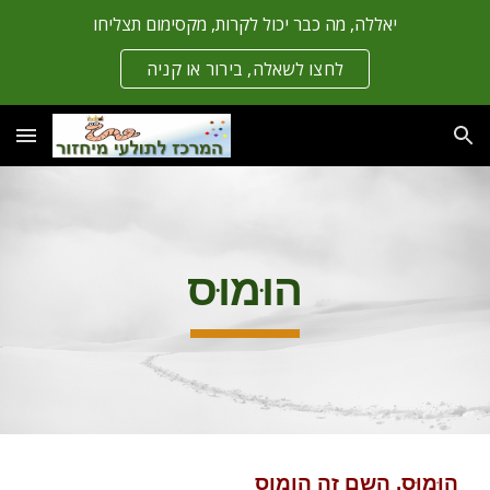
יאללה, מה כבר יכול לקרות, מקסימום תצליחו
Skip to main content
Skip to navigation
לחצו לשאלה, בירור או קניה
הוּמוּס
הוּמוּס, השם זה הומוס