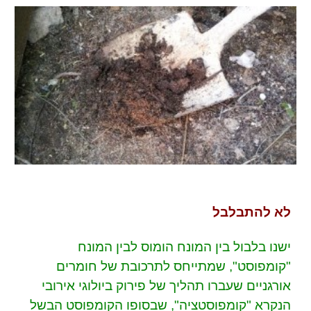
לא להתבלבל
ישנו בלבול בין המונח הומוס לבין המונח
"קומפוסט", שמתייחס לתרכובת של חומרים
אורגניים שעברו תהליך של פירוק ביולוגי אירובי
הנקרא "קומפוסטציה", שבסופו הקומפוסט הבשל