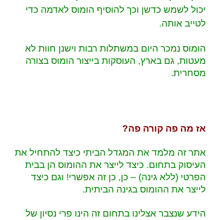
יכול לשמש כדשן וכך להוסיף הומוס לאדמה כדי
לטייב אותה.
הומוס נמכר היום במשתלות רבות וישנן חוות לא
מעטות, גם בארץ, העוסקות בייצור הומוס בצורה
מסחרית.
אז מה פה קורה פה?
אתר זה מלמד את המגדל הביתי כיצד להתחיל את
העיסוק בתחום. כיצד לייצר את ההומוס הן בבית
הפרטי (ללא גינה) – כן, כן זה אפשרי! וגם כיצד
לייצר את ההומוס בגינה הביתית.
הידע שנצבר אצלינו בתחום זה הינו פרי נסיון של