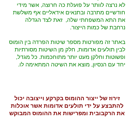
לא נרצה לוותר על פועלת כה חרוצה, אשר מידי
חודשיים מתרבה ובתנאים אידאליים אף משלשת
את התא המשפחתי שלה, זאת לצד הגדלה
נרחבת של כמות הייצור.
כ
באתר זה מפורטות מספר שיטות הפרדה בין הומוס
לבין תולעים אדומות, חלק מן השיטות מסורתיות
ופשוטות וחלקן מעט יותר מתוחכמות. כל מגדל,
יחד עם הנסיון, מוצא את השיטה המתאימה לו.
זירוז של ייצור ההומוס בקרקע וייצובה יכול
להתבצע על ידי תולעים אדומות אשר אוכלות
את הרקבובית ומפרישות את ההומוס המבוקש