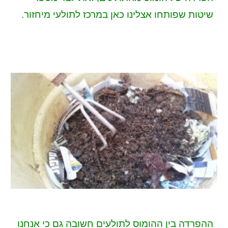
שיטות שפותחו אצלינו כאן במרכז לתולעי מיחזור.
ההפרדה בין ההומוס לתולעים חשובה גם כי
אנחנו